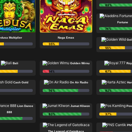
89%
Fortune
74%
dusa Multiplier
Naga Emas
Gol
35%
55%
Bali
Golden Wirnu
Roy
14%
67%
Cash Gold
On Air Radio
Har
76%
82%
Lion Dance
Jumat Kliwon
Pos
888
83%
37%
PNS
The Legend of Gatotkaca