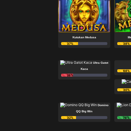
Kutukan Medusa
Me
37%
38%
Ultra Gatot
Kaca
68%
26%
30%
Domino
QQ Big Win
32%
78%