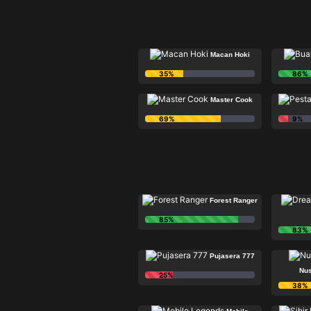
Macan Hoki
35%
86%
Master Cook
69%
9%
Forest Ranger
85%
83%
Pujasera 777
Nus
25%
38%