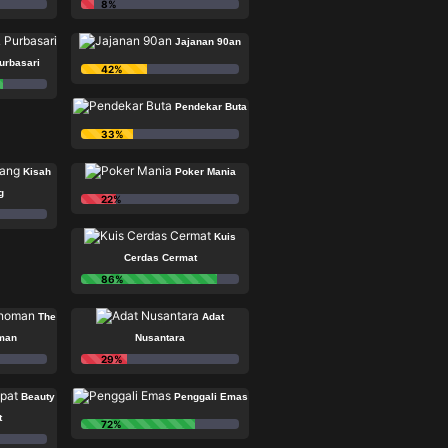
8%
Jajanan 90an
urbasari
42%
Pendekar Buta
33%
Kisah
Poker Mania
g
22%
Kuis
Cerdas Cermat
86%
The
Adat
man
Nusantara
29%
Beauty
Penggali Emas
t
72%