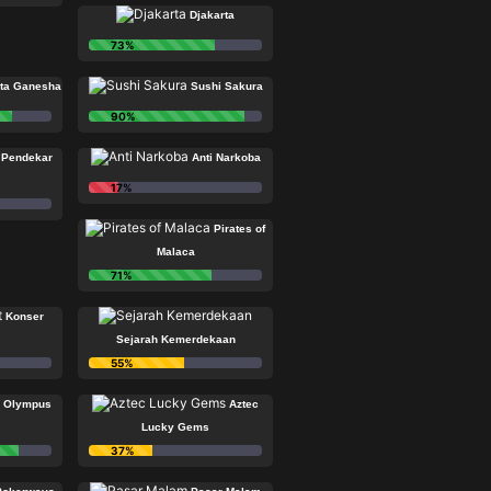
Djakarta
73%
ta Ganesha
Sushi Sakura
90%
Pendekar
Anti Narkoba
17%
Pirates of
Malaca
71%
Konser
Sejarah Kemerdekaan
55%
Olympus
Aztec
Lucky Gems
37%